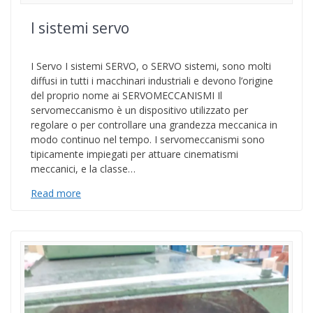
I sistemi servo
I Servo I sistemi SERVO, o SERVO sistemi, sono molti
diffusi in tutti i macchinari industriali e devono l’origine
del proprio nome ai SERVOMECCANISMI Il
servomeccanismo è un dispositivo utilizzato per
regolare o per controllare una grandezza meccanica in
modo continuo nel tempo. I servomeccanismi sono
tipicamente impiegati per attuare cinematismi
meccanici, e la classe…
Read more