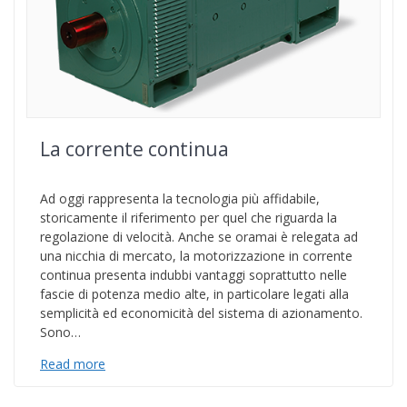
La corrente continua
Ad oggi rappresenta la tecnologia più affidabile,
storicamente il riferimento per quel che riguarda la
regolazione di velocità. Anche se oramai è relegata ad
una nicchia di mercato, la motorizzazione in corrente
continua presenta indubbi vantaggi soprattutto nelle
fascie di potenza medio alte, in particolare legati alla
semplicità ed economicità del sistema di azionamento.
Sono…
Read more