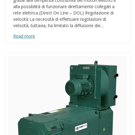
grazie alla semplicità costruttiva dei motori elettrici e
alla possibilità di funzionare direttamente collegati a
rete elettrica (Direct On Line – DOL) Regolazione di
velocità La necessità di effettuare regolazioni di
velocità, tuttavia, ha limitato la diffusione dei…
Read more