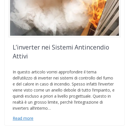
L’inverter nei Sistemi Antincendio
Attivi
In questo articolo vorrei approfondire il tema
dell’utilizzo di inverter nei sistemi di controllo del fumo
e del calore in caso di incendio. Spesso infatti l’inverter
viene visto come un anello debole di tutto l’impianto, e
quindi escluso a priori a livello progettuale. Questo in
realtà è un grosso limite, perchè l’integrazione di
inverters all’interno…
Read more