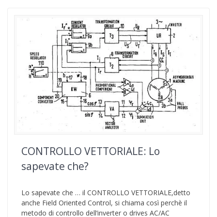
CONTROLLO VETTORIALE: Lo
sapevate che?
Lo sapevate che … il CONTROLLO VETTORIALE,detto
anche Field Oriented Control, si chiama così perchè il
metodo di controllo dell’inverter o drives AC/AC