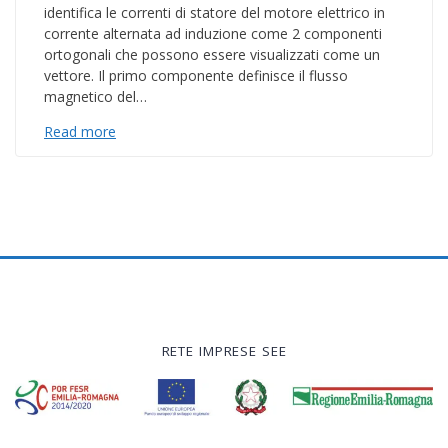
identifica le correnti di statore del motore elettrico in
corrente alternata ad induzione come 2 componenti
ortogonali che possono essere visualizzati come un
vettore. Il primo componente definisce il flusso
magnetico del…
Read more
RETE IMPRESE SEE