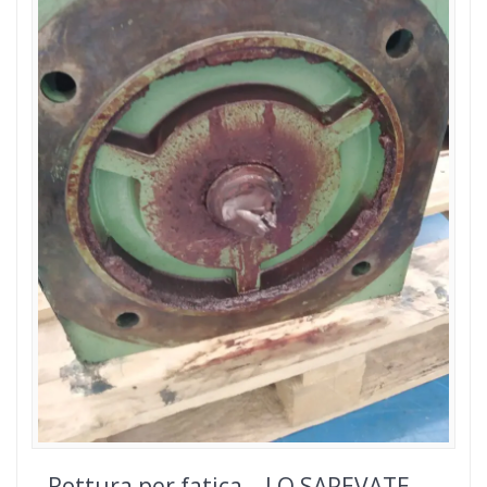
Rottura per fatica – LO SAPEVATE