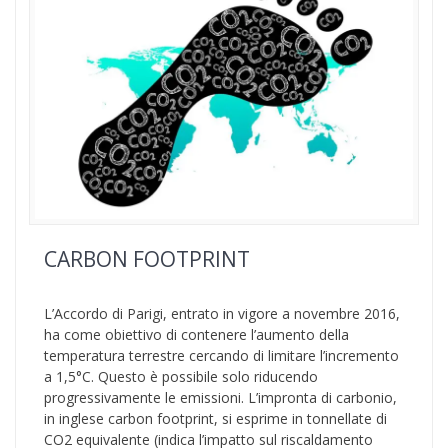
CARBON FOOTPRINT
L’Accordo di Parigi, entrato in vigore a novembre 2016,
ha come obiettivo di contenere l’aumento della
temperatura terrestre cercando di limitare l’incremento
a 1,5°C. Questo è possibile solo riducendo
progressivamente le emissioni. L’impronta di carbonio,
in inglese carbon footprint, si esprime in tonnellate di
CO2 equivalente (indica l’impatto sul riscaldamento