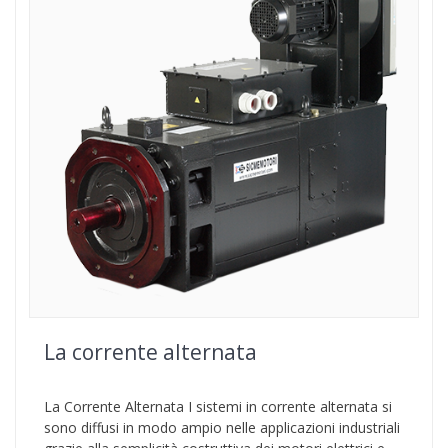
La corrente alternata
La Corrente Alternata I sistemi in corrente alternata si
sono diffusi in modo ampio nelle applicazioni industriali