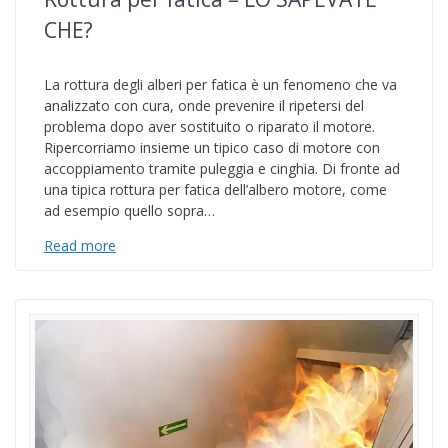
CHE?
La rottura degli alberi per fatica è un fenomeno che va
analizzato con cura, onde prevenire il ripetersi del
problema dopo aver sostituito o riparato il motore.
Ripercorriamo insieme un tipico caso di motore con
accoppiamento tramite puleggia e cinghia. Di fronte ad
una tipica rottura per fatica dell’albero motore, come
ad esempio quello sopra…
Read more