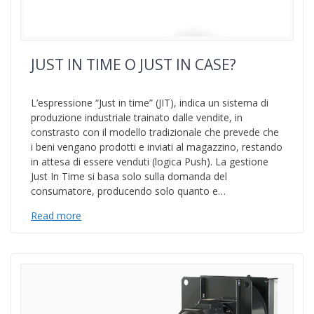
JUST IN TIME O JUST IN CASE?
L’espressione “Just in time” (JIT), indica un sistema di
produzione industriale trainato dalle vendite, in
constrasto con il modello tradizionale che prevede che
i beni vengano prodotti e inviati al magazzino, restando
in attesa di essere venduti (logica Push). La gestione
Just In Time si basa solo sulla domanda del
consumatore, producendo solo quanto e…
Read more