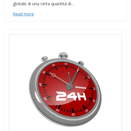
globale di una certa quantità di…
Read more