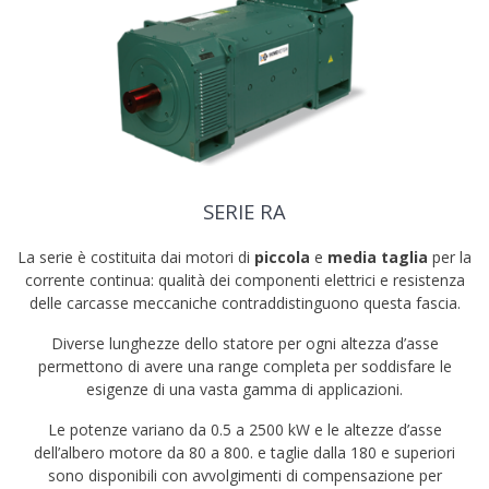
SERIE RA
La serie è costituita dai motori di
piccola
e
media taglia
per la
corrente continua: qualità dei componenti elettrici e resistenza
delle carcasse meccaniche contraddistinguono questa fascia.
Diverse lunghezze dello statore per ogni altezza d’asse
permettono di avere una range completa per soddisfare le
esigenze di una vasta gamma di applicazioni.
Le potenze variano da 0.5 a 2500 kW e le altezze d’asse
dell’albero motore da 80 a 800. e taglie dalla 180 e superiori
sono disponibili con avvolgimenti di compensazione per