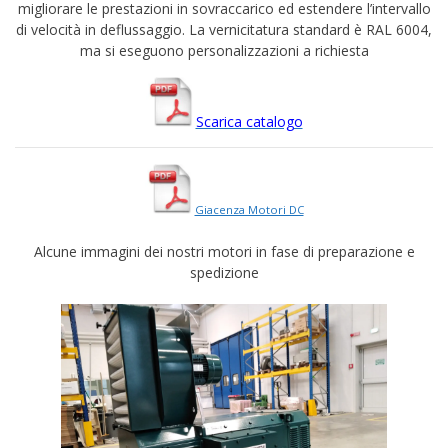
migliorare le prestazioni in sovraccarico ed estendere l’intervallo
di velocità in deflussaggio. La vernicitatura standard è RAL 6004,
ma si eseguono personalizzazioni a richiesta
Scarica catalogo
Giacenza Motori DC
Alcune immagini dei nostri motori in fase di preparazione e
spedizione