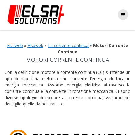
Skip
to
content
Elsaweb
»
Elsaweb
»
La corrente continua
»
Motori Corrente
Continua
MOTORI CORRENTE CONTINUA
Con la definizione motore a corrente continua (CC) si intende un
tipo di macchina elettrica che converte l’energia elettrica in
energia meccanica. Assorbe energia elettrica attraverso la
corrente continua e la converte in rotazione meccanica. Ci sono
diverse tipologie di motore a corrente continua, vediamo nel
dettaglio quelle da noi trattate.