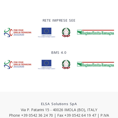
RETE IMPRESE SEE
BMS 4.0
ELSA Solutions SpA
Via P. Patarini 15 - 40026 IMOLA (BO), ITALY
Phone +39 0542 36 24 70 | Fax +39 0542 64 19 47 | P.IVA