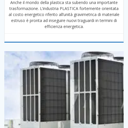
Anche il mondo della plastica sta subendo una importante
trasformazione. L’industria PLASTICA fortemente orientata
al costo energetico riferito all’unità gravimetrica di materiale
estruso è pronta ad inseguire nuovi traguardi in termini di
efficienza energetica.