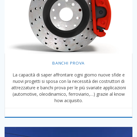
BANCHI PROVA
La capacità di saper affrontare ogni giorno nuove sfide e
nuovi progetti si sposa con la necessità dei costruttori di
attrezzature e banchi prova per le più svariate applicazioni
(automotive, oleodinamico, ferroviario,…) grazie al know
how acquisito.