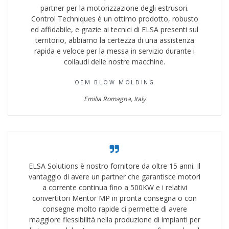
partner per la motorizzazione degli estrusori.
Control Techniques è un ottimo prodotto, robusto
ed affidabile, e grazie ai tecnici di ELSA presenti sul
territorio, abbiamo la certezza di una assistenza
rapida e veloce per la messa in servizio durante i
collaudi delle nostre macchine.
OEM BLOW MOLDING
Emilia Romagna, Italy
ELSA Solutions è nostro fornitore da oltre 15 anni. Il
vantaggio di avere un partner che garantisce motori
a corrente continua fino a 500KW e i relativi
convertitori Mentor MP in pronta consegna o con
consegne molto rapide ci permette di avere
maggiore flessibilità nella produzione di impianti per