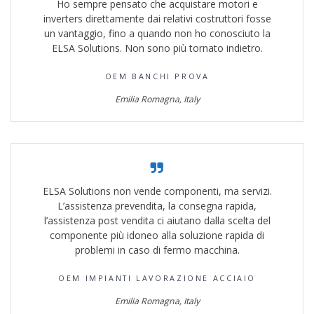
Ho sempre pensato che acquistare motori e
inverters direttamente dai relativi costruttori fosse
un vantaggio, fino a quando non ho conosciuto la
ELSA Solutions. Non sono più tornato indietro.
OEM BANCHI PROVA
Emilia Romagna, Italy
ELSA Solutions non vende componenti, ma servizi.
L’assistenza prevendita, la consegna rapida,
l’assistenza post vendita ci aiutano dalla scelta del
componente più idoneo alla soluzione rapida di
problemi in caso di fermo macchina.
OEM IMPIANTI LAVORAZIONE ACCIAIO
Emilia Romagna, Italy