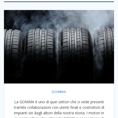
GOMMA
La GOMMA è uno di quei settori che ci vede presenti
tramite collaborazioni con utenti finali e costruttori di
impianti sin dagli albori della nostra storia. I motori in