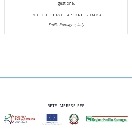
gestione.
END USER LAVORAZIONE GOMMA
Emilia Romagna, Italy
RETE IMPRESE SEE