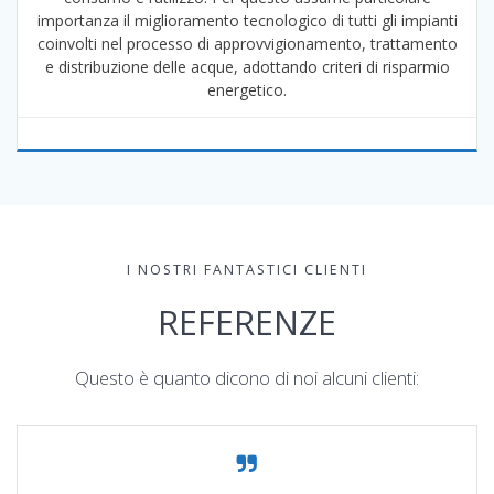
importanza il miglioramento tecnologico di tutti gli impianti
coinvolti nel processo di approvvigionamento, trattamento
e distribuzione delle acque, adottando criteri di risparmio
energetico.
I NOSTRI FANTASTICI CLIENTI
REFERENZE
Questo è quanto dicono di noi alcuni clienti: