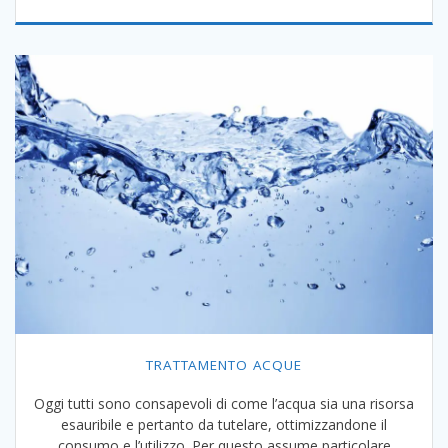
TRATTAMENTO ACQUE
Oggi tutti sono consapevoli di come l’acqua sia una risorsa
esauribile e pertanto da tutelare, ottimizzandone il
consumo e l’utilizzo. Per questo assume particolare