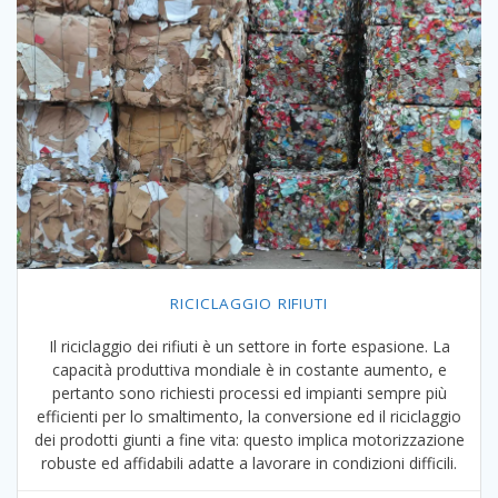
RICICLAGGIO RIFIUTI
Il riciclaggio dei rifiuti è un settore in forte espasione. La
capacità produttiva mondiale è in costante aumento, e
pertanto sono richiesti processi ed impianti sempre più
efficienti per lo smaltimento, la conversione ed il riciclaggio
dei prodotti giunti a fine vita: questo implica motorizzazione
robuste ed affidabili adatte a lavorare in condizioni difficili.