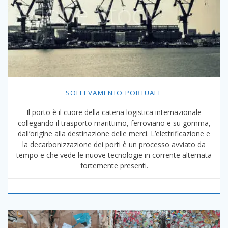
SOLLEVAMENTO PORTUALE
Il porto è il cuore della catena logistica internazionale
collegando il trasporto marittimo, ferroviario e su gomma,
dall’origine alla destinazione delle merci. L’elettrificazione e
la decarbonizzazione dei porti è un processo avviato da
tempo e che vede le nuove tecnologie in corrente alternata
fortemente presenti.