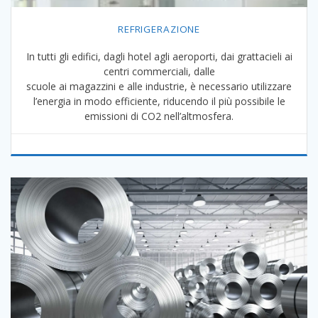
REFRIGERAZIONE
In tutti gli edifici, dagli hotel agli aeroporti, dai grattacieli ai
centri commerciali, dalle
scuole ai magazzini e alle industrie, è necessario utilizzare
l’energia in modo efficiente, riducendo il più possibile le
emissioni di CO2 nell’altmosfera.