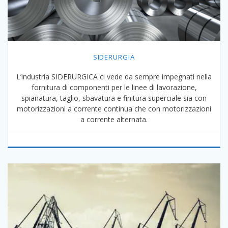
SIDERURGIA
L’industria SIDERURGICA ci vede da sempre impegnati nella
fornitura di componenti per le linee di lavorazione,
spianatura, taglio, sbavatura e finitura superciale sia con
motorizzazioni a corrente continua che con motorizzazioni
a corrente alternata.