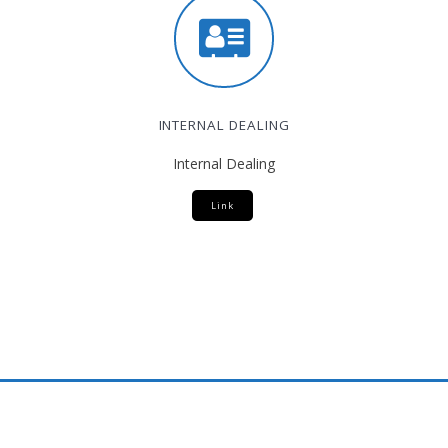
INTERNAL DEALING
Internal Dealing
Link