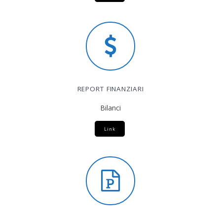
REPORT FINANZIARI
Bilanci
Link