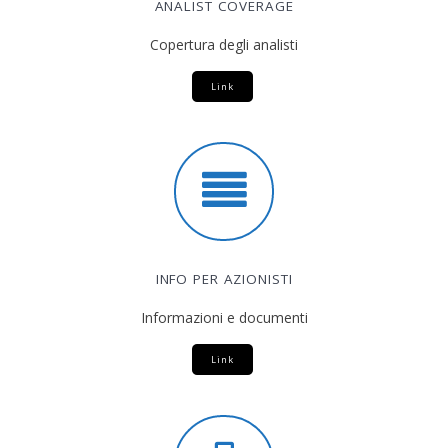
ANALIST COVERAGE
Copertura degli analisti
Link
INFO PER AZIONISTI
Informazioni e documenti
Link