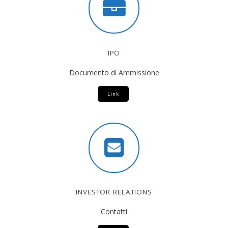
IPO
Documento di Ammissione
Link
INVESTOR RELATIONS
Contatti