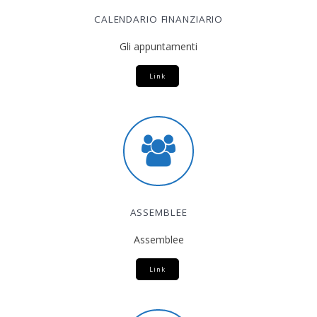
CALENDARIO FINANZIARIO
Gli appuntamenti
Link
ASSEMBLEE
Assemblee
Link