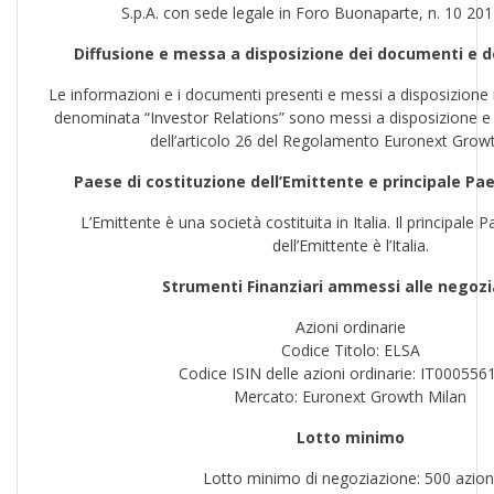
S.p.A. con sede legale in Foro Buonaparte, n. 10 201
Diffusione e messa a disposizione dei documenti e d
Le informazioni e i documenti presenti e messi a disposizione 
denominata “Investor Relations” sono messi a disposizione e d
dell’articolo 26 del Regolamento Euronext Growt
Paese di costituzione dell’Emittente e principale Pae
L’Emittente è una società costituita in Italia. Il principale 
dell’Emittente è l’Italia.
Strumenti Finanziari ammessi alle negozi
Azioni ordinarie
Codice Titolo: ELSA
Codice ISIN delle azioni ordinarie: IT000556
Mercato: Euronext Growth Milan
Lotto minimo
Lotto minimo di negoziazione: 500 azion