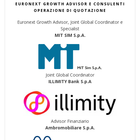
EURONEXT GROWTH ADVISOR E CONSULENTI
OPERAZIONE DI QUOTAZIONE
Euronext Growth Advisor, Joint Global Coordinator e
Specialist
MIT SIM S.p.A.
Joint Global Coordinator
ILLIMITY Bank S.p.A
Advisor Finanziario
Ambromobiliare S.p.A.