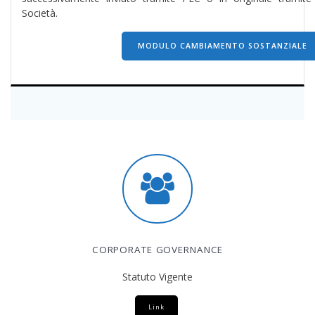
Società.
MODULO CAMBIAMENTO SOSTANZIALE
CORPORATE GOVERNANCE
Statuto Vigente
Link