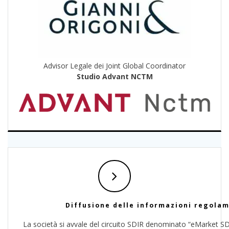
Advisor Legale dei Joint Global Coordinator
Studio Advant NCTM
Diffusione delle informazioni regola
La società si avvale del circuito SDIR denominato “eMarket S