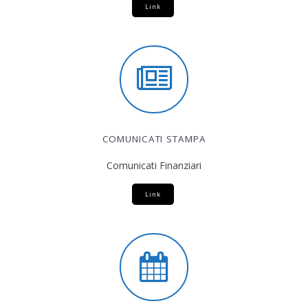
Link
COMUNICATI STAMPA
Comunicati Finanziari
Link