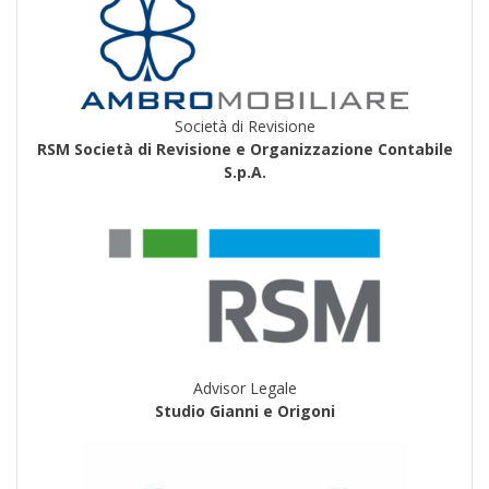
Società di Revisione
RSM Società di Revisione e Organizzazione Contabile
S.p.A.
Advisor Legale
Studio Gianni e Origoni