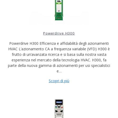
Powerdrive H300
Powerdrive H300 Efficienza e affidabilità degli azionamenti
HVAC L’azionamento CA a frequenza variabile (VFD) H300 è
frutto di un’avanzata ricerca e si basa sulla nostra vasta
esperienza nel mercato della tecnologia HVAC. H300, fa
parte della nuova gamma di azionamenti per usi specialistici
e…
Scopri di più