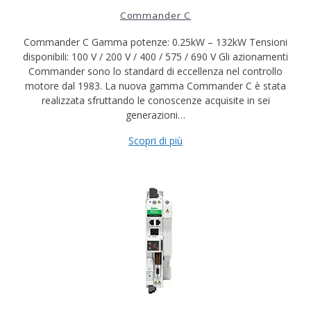
Commander C
Commander C Gamma potenze: 0.25kW – 132kW Tensioni
disponibili: 100 V / 200 V / 400 / 575 / 690 V Gli azionamenti
Commander sono lo standard di eccellenza nel controllo
motore dal 1983. La nuova gamma Commander C è stata
realizzata sfruttando le conoscenze acquisite in sei
generazioni…
Scopri di più