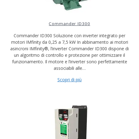
Commander ID300
Commander ID300 Soluzione con inverter integrato per
motori IMfinity da 0,25 a 7,5 kW In abbinamento ai motori
asincroni IMfinity®, l’inverter Commander ID300 dispone di
un algoritmo di controllo e protezione per ottimizzare il
funzionamento. Il motore e l’inverter sono perfettamente
associabili alle…
Scopri di più