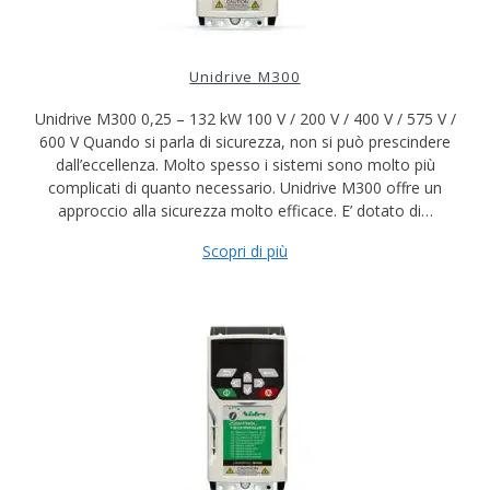
Unidrive M300
Unidrive M300 0,25 – 132 kW 100 V / 200 V / 400 V / 575 V /
600 V Quando si parla di sicurezza, non si può prescindere
dall’eccellenza. Molto spesso i sistemi sono molto più
complicati di quanto necessario. Unidrive M300 offre un
approccio alla sicurezza molto efficace. E’ dotato di…
Scopri di più