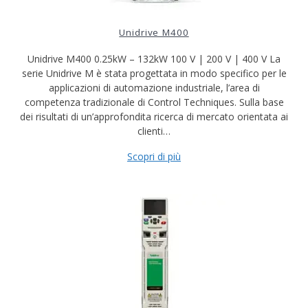
Unidrive M400
Unidrive M400 0.25kW – 132kW 100 V | 200 V | 400 V La
serie Unidrive M è stata progettata in modo specifico per le
applicazioni di automazione industriale, l’area di
competenza tradizionale di Control Techniques. Sulla base
dei risultati di un’approfondita ricerca di mercato orientata ai
clienti…
Scopri di più