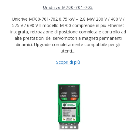
Unidrive M700-701-702
Unidrive M700-701-702 0,75 kW – 2,8 MW 200 V / 400 V /
575 V / 690 V Il modello M700 comprende in più Ethernet
integrata, retroazione di posizione completa e controllo ad
alte prestazioni dei servomotori a magneti permanenti
dinamici. Upgrade completamente compatibile per gli
utenti…
Scopri di più