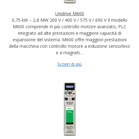
Unidrive M600
0,75 kW – 2,8 MW 200 V / 400 V / 575 V / 690 V Il modello
M600 comprende in più controllo motore avanzato, PLC
integrato ad alte prestazioni e maggiore capacità di
espansione del sistema. M600 offre maggiori prestazioni
della macchina con controllo motore a induzione sensorless
e a magneti…
Scopri di più