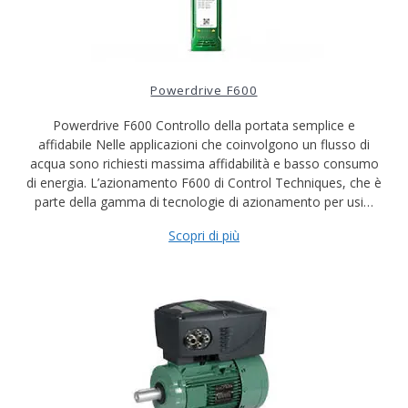
Powerdrive F600
Powerdrive F600 Controllo della portata semplice e
affidabile Nelle applicazioni che coinvolgono un flusso di
acqua sono richiesti massima affidabilità e basso consumo
di energia. L’azionamento F600 di Control Techniques, che è
parte della gamma di tecnologie di azionamento per usi…
Scopri di più