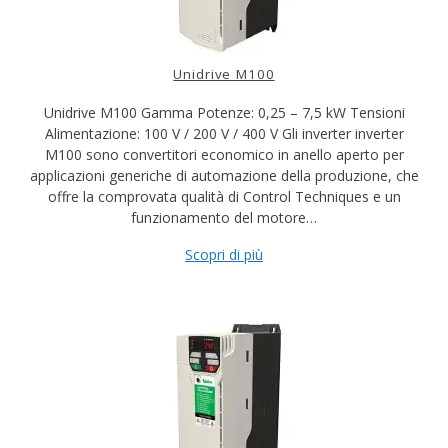
Unidrive M100
Unidrive M100 Gamma Potenze: 0,25 – 7,5 kW Tensioni
Alimentazione: 100 V / 200 V / 400 V Gli inverter inverter
M100 sono convertitori economico in anello aperto per
applicazioni generiche di automazione della produzione, che
offre la comprovata qualità di Control Techniques e un
funzionamento del motore…
Scopri di più