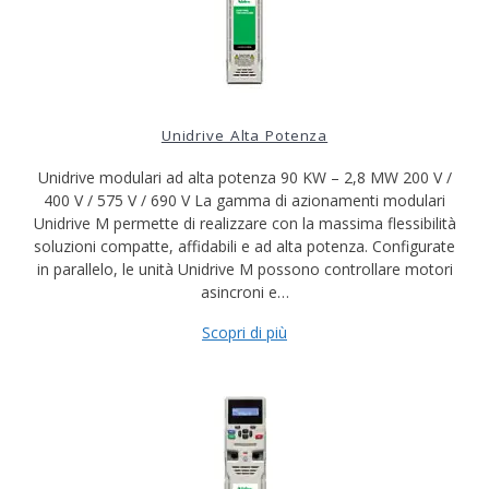
Unidrive Alta Potenza
Unidrive modulari ad alta potenza 90 KW – 2,8 MW 200 V /
400 V / 575 V / 690 V La gamma di azionamenti modulari
Unidrive M permette di realizzare con la massima flessibilità
soluzioni compatte, affidabili e ad alta potenza. Configurate
in parallelo, le unità Unidrive M possono controllare motori
asincroni e…
Scopri di più