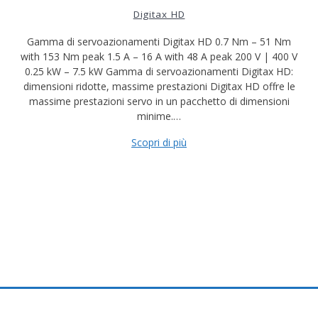
Digitax HD
Gamma di servoazionamenti Digitax HD 0.7 Nm – 51 Nm
with 153 Nm peak 1.5 A – 16 A with 48 A peak 200 V | 400 V
0.25 kW – 7.5 kW Gamma di servoazionamenti Digitax HD:
dimensioni ridotte, massime prestazioni Digitax HD offre le
massime prestazioni servo in un pacchetto di dimensioni
minime.…
Scopri di più