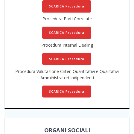
SCARICA Procedura
Procedura Parti Correlate
SCARICA Procedura
Procedura Internal Dealing
SCARICA Procedura
Procedura Valutazione Criteri Quantitativi e Qualitativi
Amministratori Indipendenti
SCARICA Procedura
ORGANI SOCIALI