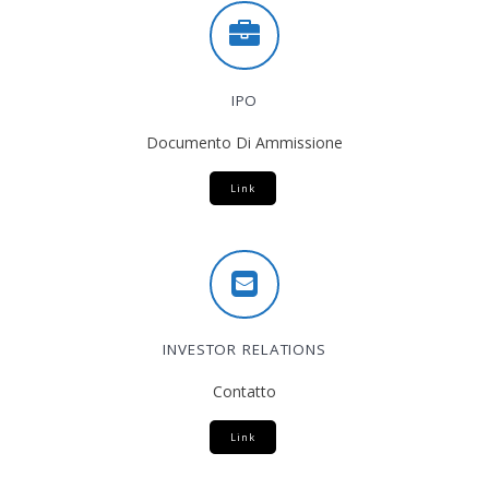
IPO
Documento Di Ammissione
Link
INVESTOR RELATIONS
Contatto
Link