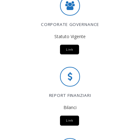
CORPORATE GOVERNANCE
Statuto Vigente
Link
REPORT FINANZIARI
Bilanci
Link