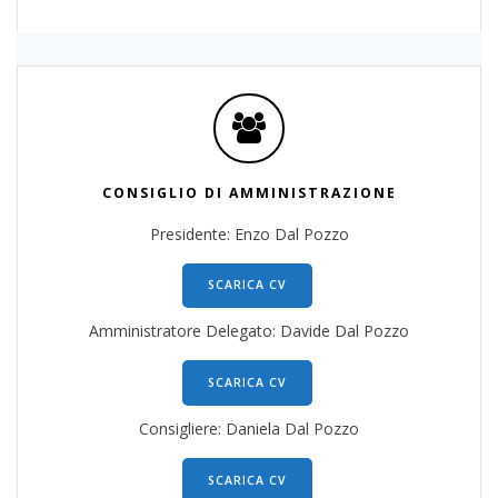
CONSIGLIO DI AMMINISTRAZIONE
Presidente: Enzo Dal Pozzo
SCARICA CV
Amministratore Delegato: Davide Dal Pozzo
SCARICA CV
Consigliere: Daniela Dal Pozzo
SCARICA CV