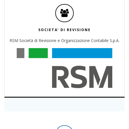
SOCIETA’ DI REVISIONE
RSM Società di Revisione e Organizzazione Contabile S.p.A.