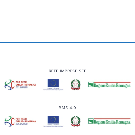
RETE IMPRESE SEE
BMS 4.0