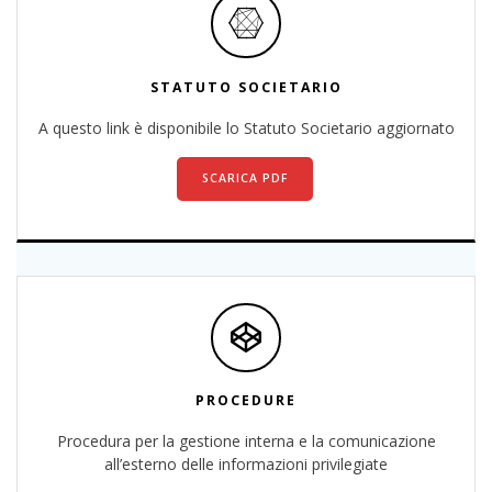
STATUTO SOCIETARIO
A questo link è disponibile lo Statuto Societario aggiornato
SCARICA PDF
PROCEDURE
Procedura per la gestione interna e la comunicazione
all’esterno delle informazioni privilegiate