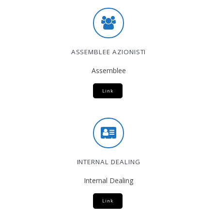
ASSEMBLEE AZIONISTI
Assemblee
Link
INTERNAL DEALING
Internal Dealing
Link