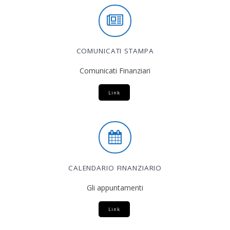
COMUNICATI STAMPA
Comunicati Finanziari
Link
CALENDARIO FINANZIARIO
Gli appuntamenti
Link