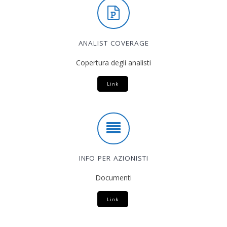
ANALIST COVERAGE
Copertura degli analisti
Link
INFO PER AZIONISTI
Documenti
Link