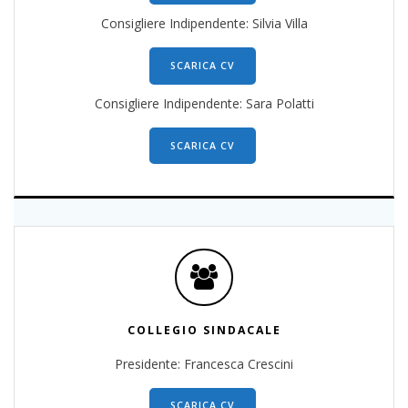
Consigliere Indipendente: Silvia Villa
SCARICA CV
Consigliere Indipendente: Sara Polatti
SCARICA CV
COLLEGIO SINDACALE
Presidente: Francesca Crescini
SCARICA CV