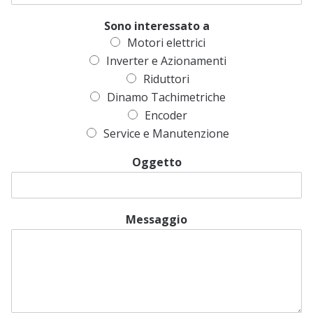
Sono interessato a
Motori elettrici
Inverter e Azionamenti
Riduttori
Dinamo Tachimetriche
Encoder
Service e Manutenzione
Oggetto
Messaggio