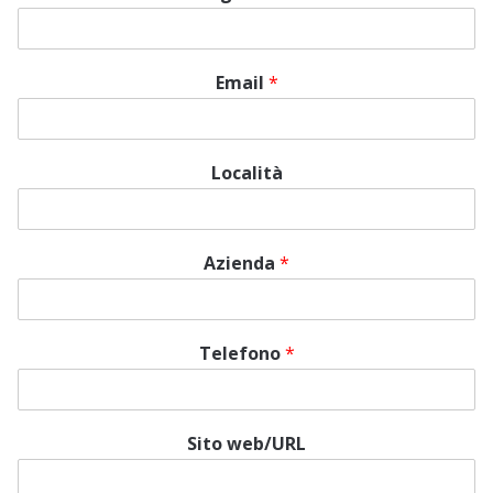
Email
*
Località
Azienda
*
Telefono
*
Sito web/URL