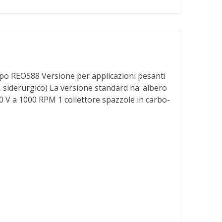
EO588 Versione per applicazioni pesanti
, siderurgico) La versione standard ha: albero
 V a 1000 RPM 1 collettore spazzole in carbo-