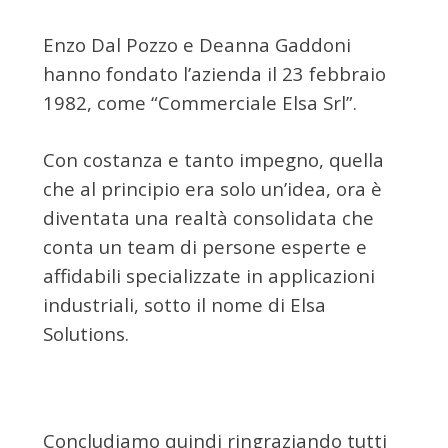
Enzo Dal Pozzo e Deanna Gaddoni
hanno fondato l’azienda il 23 febbraio
1982, come “Commerciale Elsa Srl”.
Con costanza e tanto impegno, quella
che al principio era solo un’idea, ora è
diventata una realtà consolidata che
conta un team di persone esperte e
affidabili specializzate in applicazioni
industriali, sotto il nome di Elsa
Solutions.
Concludiamo quindi ringraziando tutti