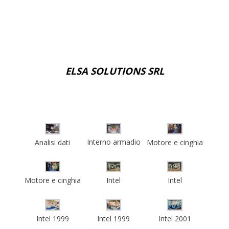
ELSA SOLUTIONS SRL
Interno armadio
Analisi dati
Motore e cinghia
Motore e cinghia
Intel
Intel
Intel 1999
Intel 1999
Intel 2001