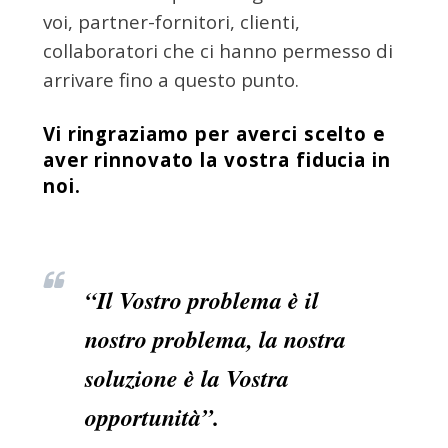
voi, partner-fornitori, clienti,
collaboratori che ci hanno permesso di
arrivare fino a questo punto.
Vi ringraziamo per averci scelto e
aver rinnovato la vostra fiducia in
noi.
“Il Vostro problema è il
nostro problema, la nostra
soluzione è la Vostra
opportunità”.