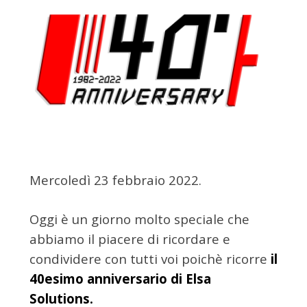
Mercoledì 23 febbraio 2022.
Oggi è un giorno molto speciale che
abbiamo il piacere di ricordare e
condividere con tutti voi poichè ricorre
il
40esimo anniversario di Elsa
Solutions.